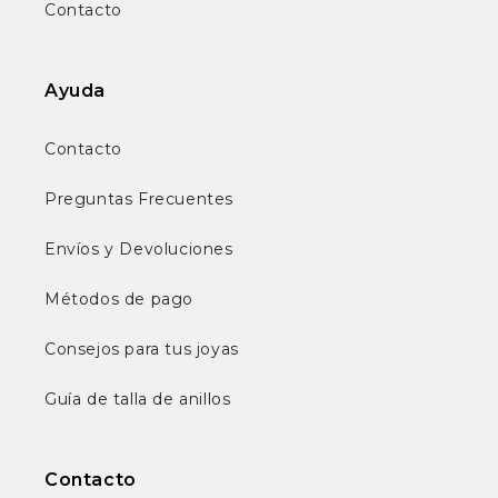
Contacto
Ayuda
Contacto
Preguntas Frecuentes
Envíos y Devoluciones
Métodos de pago
Consejos para tus joyas
Guía de talla de anillos
Contacto