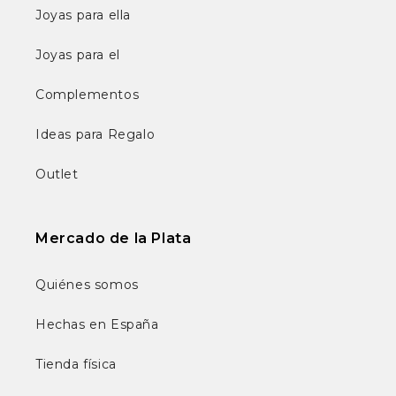
Joyas para ella
Joyas para el
Complementos
Ideas para Regalo
Outlet
Mercado de la Plata
Quiénes somos
Hechas en España
Tienda física