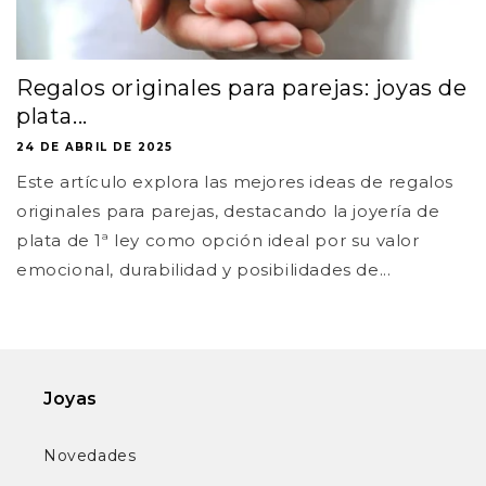
Regalos originales para parejas: joyas de
plata...
24 DE ABRIL DE 2025
Este artículo explora las mejores ideas de regalos
originales para parejas, destacando la joyería de
plata de 1ª ley como opción ideal por su valor
emocional, durabilidad y posibilidades de...
Joyas
Novedades