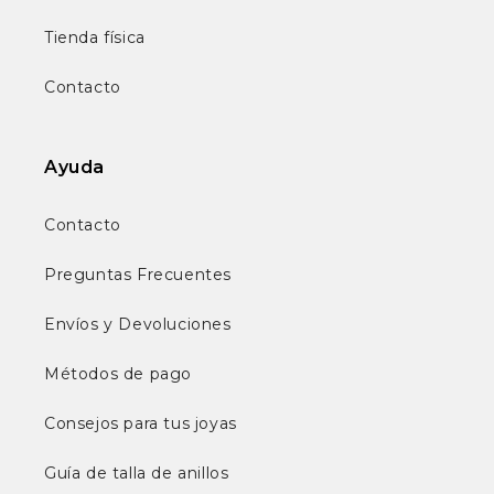
Tienda física
Contacto
Ayuda
Contacto
Preguntas Frecuentes
Envíos y Devoluciones
Métodos de pago
Consejos para tus joyas
Guía de talla de anillos