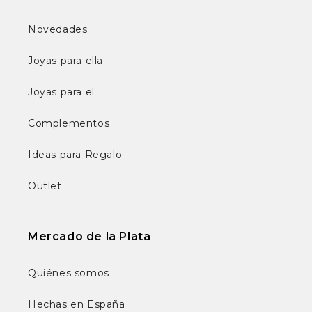
Novedades
Joyas para ella
Joyas para el
Complementos
Ideas para Regalo
Outlet
Mercado de la Plata
Quiénes somos
Hechas en España