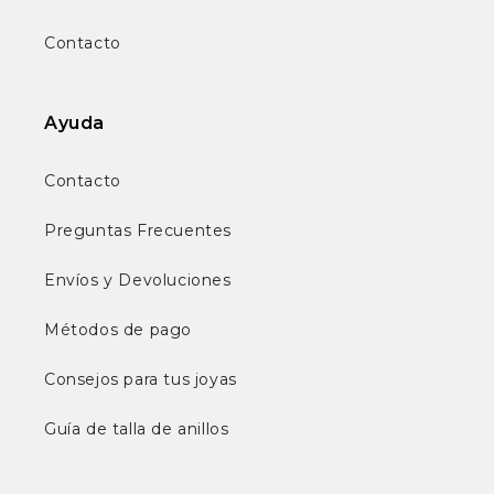
Contacto
Ayuda
Contacto
Preguntas Frecuentes
Envíos y Devoluciones
Métodos de pago
Consejos para tus joyas
Guía de talla de anillos