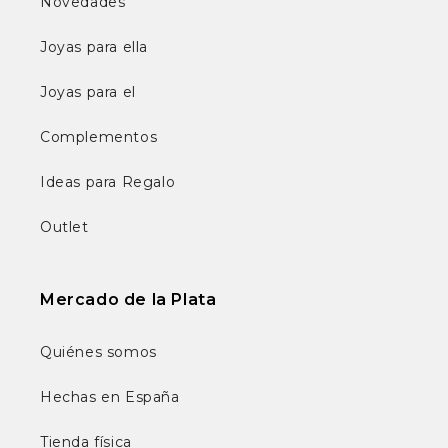
Novedades
Joyas para ella
Joyas para el
Complementos
Ideas para Regalo
Outlet
Mercado de la Plata
Quiénes somos
Hechas en España
Tienda física