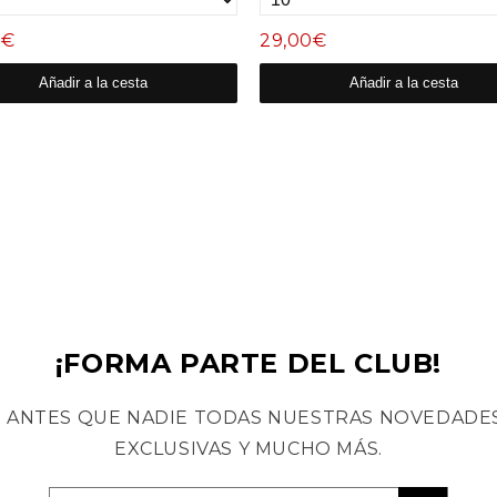
0€
29,00€
Añadir a la cesta
Añadir a la cesta
¡FORMA PARTE DEL CLUB!
 ANTES QUE NADIE TODAS NUESTRAS NOVEDADES
EXCLUSIVAS Y MUCHO MÁS.