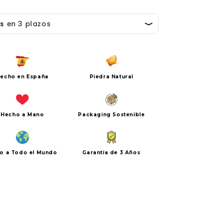
echo en España
Piedra Natural
Hecho a Mano
Packaging Sostenible
ío a Todo el Mundo
Garantía de 3 Años