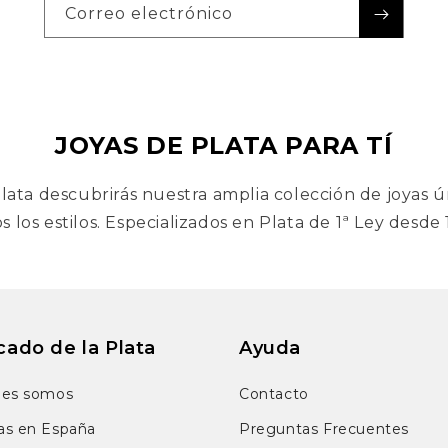
Correo electrónico
JOYAS DE PLATA PARA TÍ
lata descubrirás nuestra amplia colección de joyas ú
s los estilos. Especializados en Plata de 1ª Ley desde
ado de la Plata
Ayuda
nes somos
Contacto
as en España
Preguntas Frecuentes