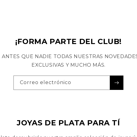
¡FORMA PARTE DEL CLUB!
 ANTES QUE NADIE TODAS NUESTRAS NOVEDADES
EXCLUSIVAS Y MUCHO MÁS.
Correo electrónico
JOYAS DE PLATA PARA TÍ