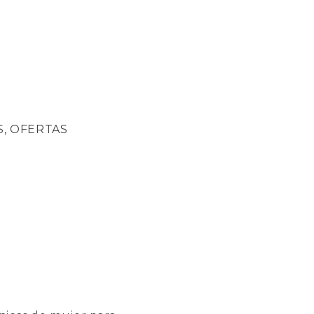
, OFERTAS