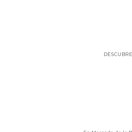
DESCUBRE