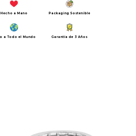
Hecho a Mano
Packaging Sostenible
ío a Todo el Mundo
Garantía de 3 Años