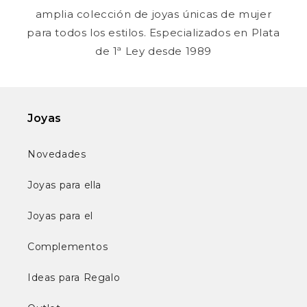
amplia colección de joyas únicas de mujer
para todos los estilos. Especializados en Plata
de 1ª Ley desde 1989
Joyas
Novedades
Joyas para ella
Joyas para el
Complementos
Ideas para Regalo