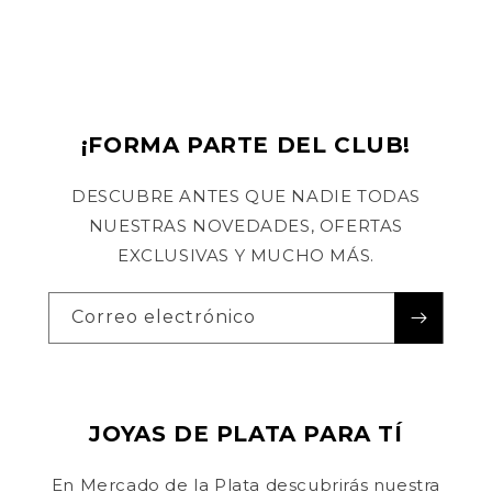
¡FORMA PARTE DEL CLUB!
DESCUBRE ANTES QUE NADIE TODAS
NUESTRAS NOVEDADES, OFERTAS
EXCLUSIVAS Y MUCHO MÁS.
Correo electrónico
JOYAS DE PLATA PARA TÍ
En Mercado de la Plata descubrirás nuestra