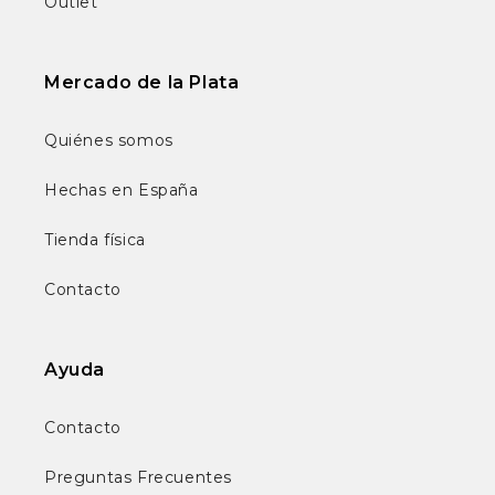
Outlet
Mercado de la Plata
Quiénes somos
Hechas en España
Tienda física
Contacto
Ayuda
Contacto
Preguntas Frecuentes