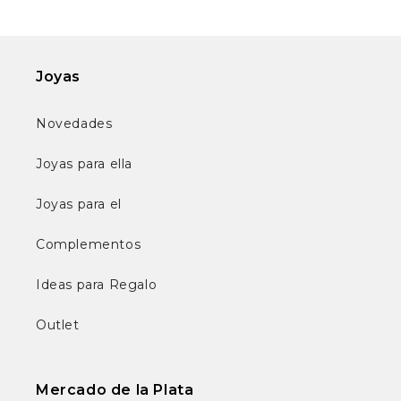
Joyas
Novedades
Joyas para ella
Joyas para el
Complementos
Ideas para Regalo
Outlet
Mercado de la Plata