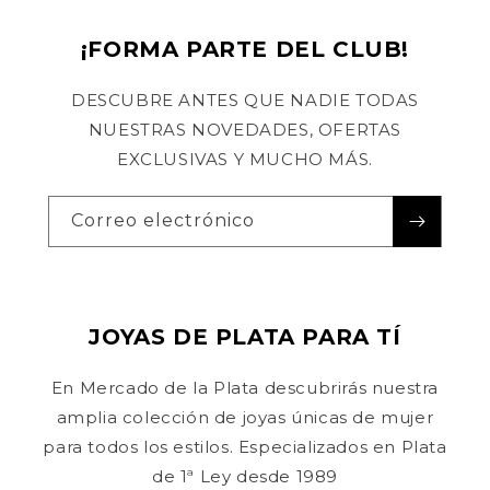
¡FORMA PARTE DEL CLUB!
DESCUBRE ANTES QUE NADIE TODAS
NUESTRAS NOVEDADES, OFERTAS
EXCLUSIVAS Y MUCHO MÁS.
Correo electrónico
JOYAS DE PLATA PARA TÍ
En Mercado de la Plata descubrirás nuestra
amplia colección de joyas únicas de mujer
para todos los estilos. Especializados en Plata
de 1ª Ley desde 1989