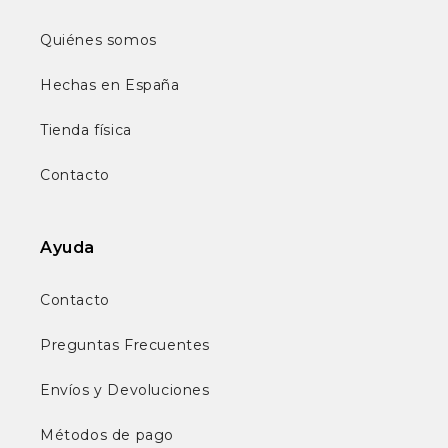
Quiénes somos
Hechas en España
Tienda física
Contacto
Ayuda
Contacto
Preguntas Frecuentes
Envíos y Devoluciones
Métodos de pago