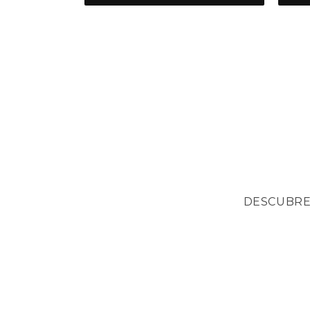
DESCUBRE