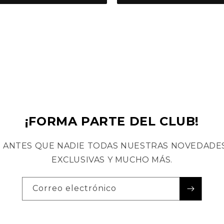
¡FORMA PARTE DEL CLUB!
 ANTES QUE NADIE TODAS NUESTRAS NOVEDADES
EXCLUSIVAS Y MUCHO MÁS.
Correo electrónico