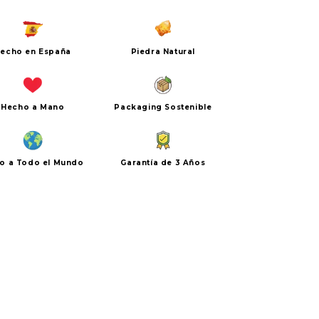
echo en España
Piedra Natural
Hecho a Mano
Packaging Sostenible
ío a Todo el Mundo
Garantía de 3 Años