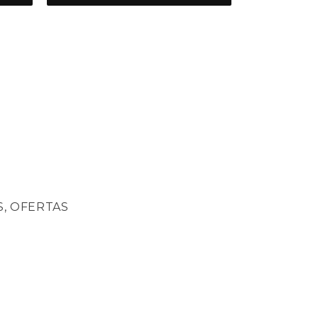
, OFERTAS