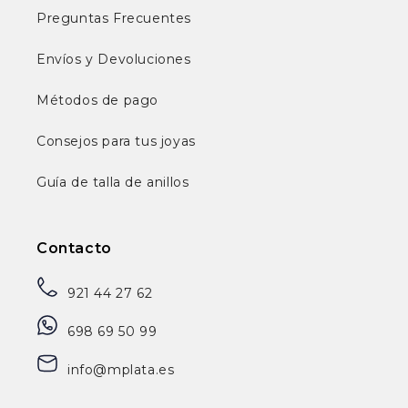
Preguntas Frecuentes
Envíos y Devoluciones
Métodos de pago
Consejos para tus joyas
Guía de talla de anillos
Contacto
921 44 27 62
698 69 50 99
info@mplata.es