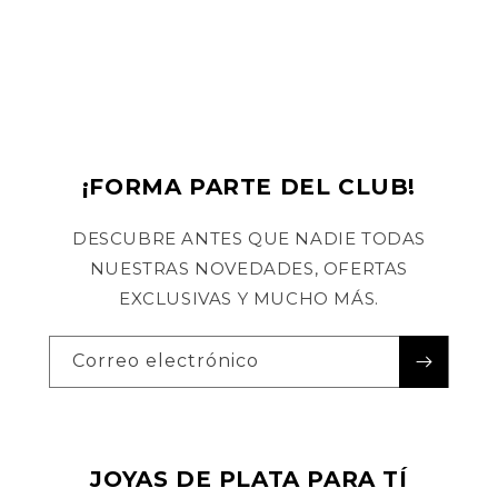
¡FORMA PARTE DEL CLUB!
DESCUBRE ANTES QUE NADIE TODAS
NUESTRAS NOVEDADES, OFERTAS
EXCLUSIVAS Y MUCHO MÁS.
Correo electrónico
JOYAS DE PLATA PARA TÍ