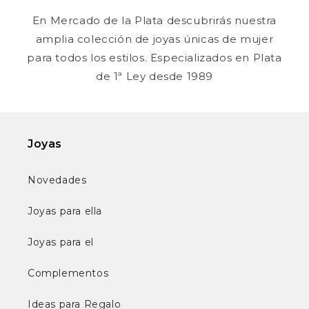
En Mercado de la Plata descubrirás nuestra
amplia colección de joyas únicas de mujer
para todos los estilos. Especializados en Plata
de 1ª Ley desde 1989
Joyas
Novedades
Joyas para ella
Joyas para el
Complementos
Ideas para Regalo