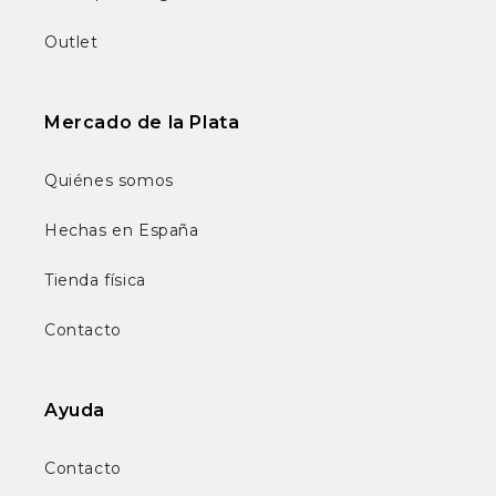
Outlet
Mercado de la Plata
Quiénes somos
Hechas en España
Tienda física
Contacto
Ayuda
Contacto